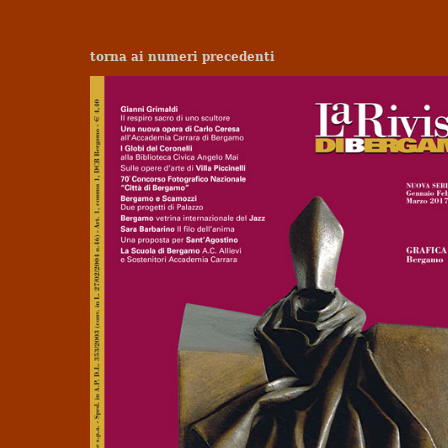
torna ai numeri precedenti